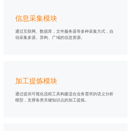
信息采集模块
通过互联网、数据库，文件服务器等多种采集方式，自
动采集多源、异构、广域的信息资源。
加工提炼模块
通过提供可视化流程工具构建适合业务需求的语义分析
模型，支撑各类关键知识点的加工提炼。