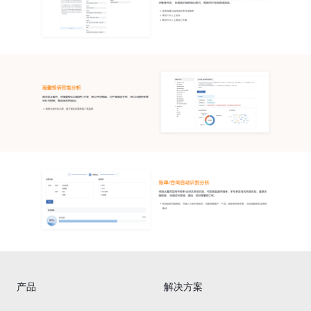
产品
解决方案