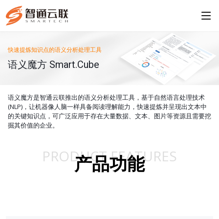
快速提炼知识点的语义分析处理工具
语义魔方 Smart.Cube
语义魔方是智通云联推出的语义分析处理工具，基于自然语言处理技术
(NLP)，让机器像人脑一样具备阅读理解能力，快速提炼并呈现出文本中
的关键知识点，可广泛应用于存在大量数据、文本、图片等资源且需要挖
掘其价值的企业。
PRODUCT FEATURES
产品功能