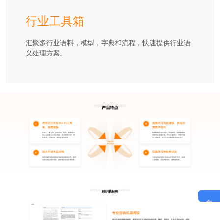
行业工具箱
汇聚多行业语料，模型，字典和流程，快速提供行业语
义处理方案。