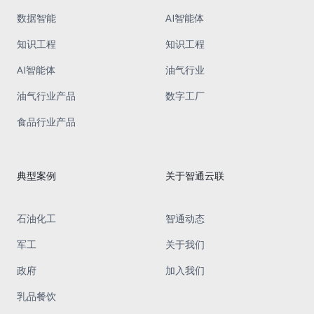
数据智能
AI智能体
知识工程
知识工程
AI智能体
油气行业
油气行业产品
数字工厂
食品行业产品
典型案例
关于智通云联
石油化工
智通动态
军工
关于我们
政府
加入我们
乳品餐饮